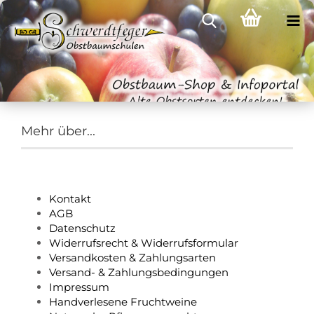
Mehr über...
Kontakt
AGB
Datenschutz
Widerrufsrecht & Widerrufsformular
Versandkosten & Zahlungsarten
Versand- & Zahlungsbedingungen
Impressum
Handverlesene Fruchtweine