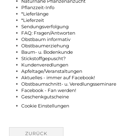
Naturnahe Pflanzenanzucht
Pflanzzeit-Info
*Lieferlänge
*Lieferzeit
Sendungsverfolgung
FAQ: Fragen/Antworten
Obstbaum informativ
Obstbaumerziehung
Baum- u. Bodenkunde
Stickstoffgepuscht?
Kundenveredlungen
Apfeltage/Veranstaltungen
Aktuelles - immer auf Facebook!
Obstbaumschnitt- u. Veredlungsseminare
Facebook - Fan werden!
Geschenkgutscheine
Cookie Einstellungen
ZURÜCK