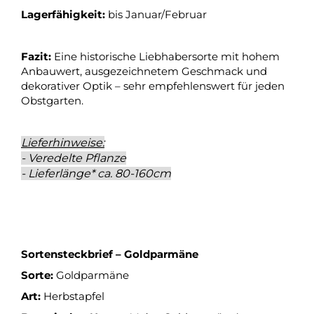
Lagerfähigkeit:
bis Januar/Februar
Fazit:
Eine historische Liebhabersorte mit hohem
Anbauwert, ausgezeichnetem Geschmack und
dekorativer Optik – sehr empfehlenswert für jeden
Obstgarten.
Lieferhinweise:
- Veredelte Pflanze
- Lieferlänge* ca. 80-160cm
Sortensteckbrief – Goldparmäne
Sorte:
Goldparmäne
Art:
Herbstapfel