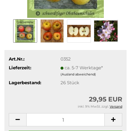
Art.Nr.:
0352
Lieferzeit:
ca. 5-7 Werktage*
(Ausland abweichend)
Lagerbestand:
26
Stück
29,95 EUR
inkl. 9% MwSt. zzgl.
Versand