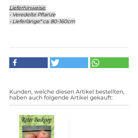
Lieferhinweise:
- Veredelte Pflanze
- Lieferlänge* ca. 80-160cm
Kunden, welche diesen Artikel bestellten,
haben auch folgende Artikel gekauft: