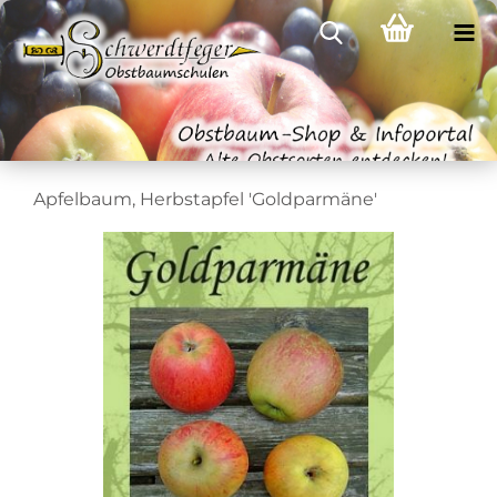
Apfelbaum, Herbstapfel 'Goldparmäne'