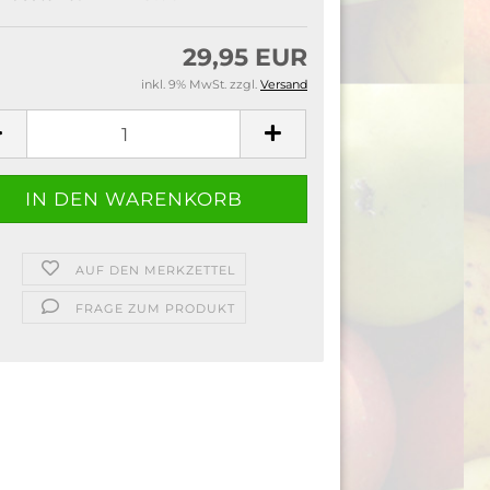
29,95 EUR
inkl. 9% MwSt. zzgl.
Versand
AUF DEN MERKZETTEL
FRAGE ZUM PRODUKT