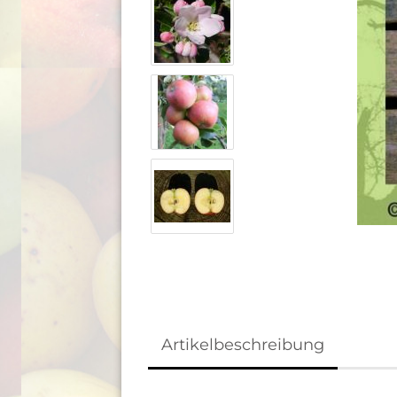
Artikelbeschreibung