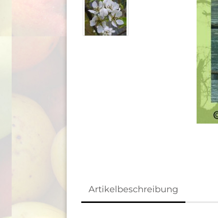
Artikelbeschreibung