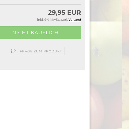
29,95 EUR
inkl. 9% MwSt. zzgl.
Versand
FRAGE ZUM PRODUKT