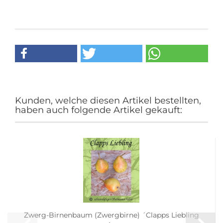
Kunden, welche diesen Artikel bestellten,
haben auch folgende Artikel gekauft:
Zwerg-Birnenbaum (Zwergbirne) ´Clapps Liebling