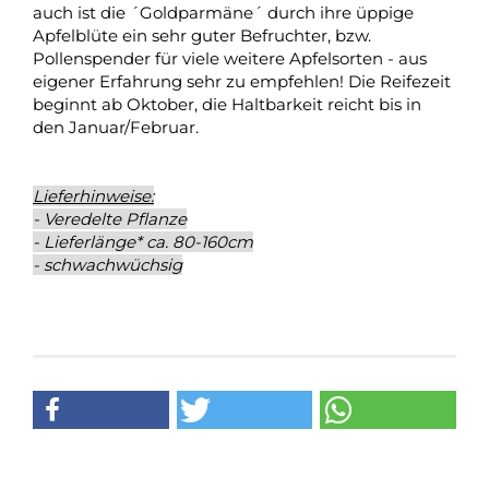
auch ist die ´Goldparmäne´ durch ihre üppige
Apfelblüte ein sehr guter Befruchter, bzw.
Pollenspender für viele weitere Apfelsorten - aus
eigener Erfahrung sehr zu empfehlen! Die Reifezeit
beginnt ab Oktober, die Haltbarkeit reicht bis in
den Januar/Februar.
Lieferhinweise:
- Veredelte Pflanze
- Lieferlänge* ca. 80-160cm
- schwachwüchsig