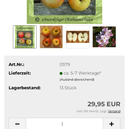
Art.Nr.:
0579
Lieferzeit:
ca. 5-7 Werktage*
(Ausland abweichend)
Lagerbestand:
13
Stück
29,95 EUR
inkl. 9% MwSt. zzgl.
Versand