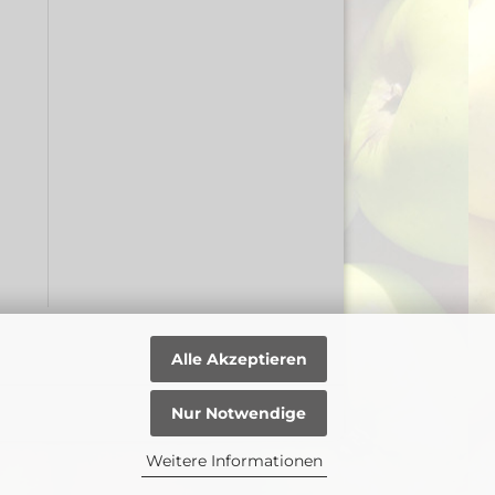
Alle Akzeptieren
Nur Notwendige
Weitere Informationen