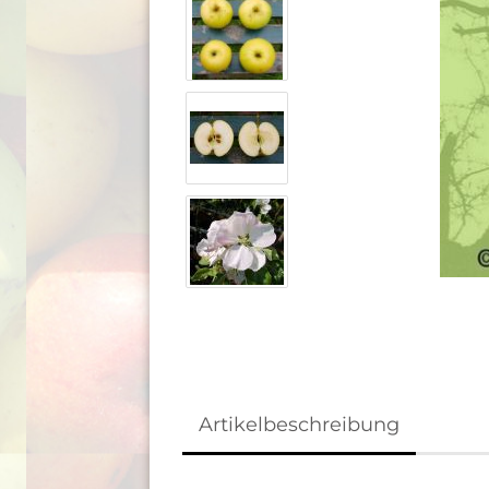
Artikelbeschreibung