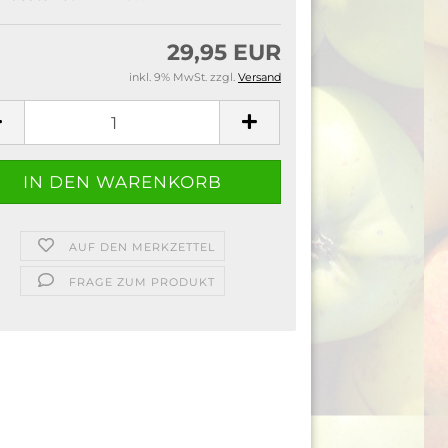
29,95 EUR
inkl. 9% MwSt. zzgl.
Versand
AUF DEN MERKZETTEL
FRAGE ZUM PRODUKT