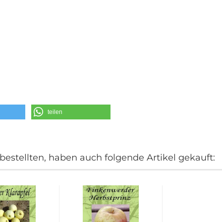
teilen
bestellten, haben auch folgende Artikel gekauft: