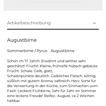
Artikelbeschreibung
Augustbirne
Sommerbirne / Pyrus ´Augustbirne´
Schon im 17. Jahrh. Erwähnt und seither sehr
geschätzt! Frucht: Kleine, frühreife hübsch gebaute
Frucht. Schale: Gelb, glatt,
Schalenpunkte deutlich. Gelbliches Fleisch, körnig,
süßlich mit gutem Aroma, saftreich. Herv. Sorte für
die Verwertung in der Küche, zum Einmachen uvm.
Fazit: Leckere Frühbirne, Jahr für Jahr im Sommer
eine leckere Freude! Reifez.: August, ca 2 Wochen
haltbar.