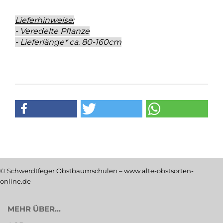
Lieferhinweise:
- Veredelte Pflanze
- Lieferlänge* ca. 80-160cm
© Schwerdtfeger Obstbaumschulen – www.alte-obstsorten-
online.de
MEHR ÜBER...