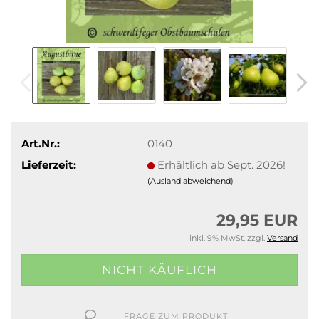
Art.Nr.:
0140
Lieferzeit:
Erhältlich ab Sept. 2026!
(Ausland abweichend)
29,95 EUR
inkl. 9% MwSt. zzgl.
Versand
FRAGE ZUM PRODUKT