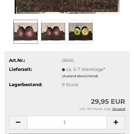
Art.Nr.:
0640
Lieferzeit:
ca. 5-7 Werktage*
(Ausland abweichend)
Lagerbestand:
9
Stück
29,95 EUR
inkl. 9% MwSt. zzgl.
Versand