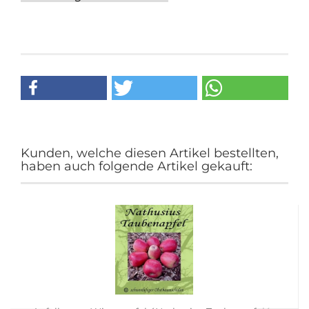
Kunden, welche diesen Artikel bestellten,
haben auch folgende Artikel gekauft: