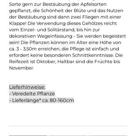
Sorte gern zur Bestäubung der Apfelsorten
gepflanzt, die Schönheit der Blüte und das Nutzen
der Bestäubung sind dann zwei Fliegen mit einer
Klappe! Die Verwendung dieses Gehölzes reicht
vom Einzel- und Solitärstand, bis hin zur
dekorativen Wegeinfassung - Sie werden begeistert
sein! Die Pflanzen können im Alter eine Höhe von
ca. 3 - 3,50m erreichen, die Pflege ist einfach und
erfordert keine besonderen Schnittkenntnisse. Die
Reifezeit ist Oktober, Haltbar sind die Früchte bis
November.
Lieferhinweise:
- Veredelte Pflanze
- Lieferlänge* ca. 80-160cm