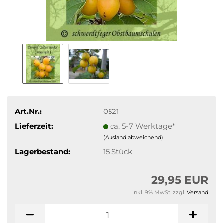
Art.Nr.:
0521
Lieferzeit:
ca. 5-7 Werktage*
(Ausland abweichend)
Lagerbestand:
15
Stück
29,95 EUR
inkl. 9% MwSt. zzgl.
Versand