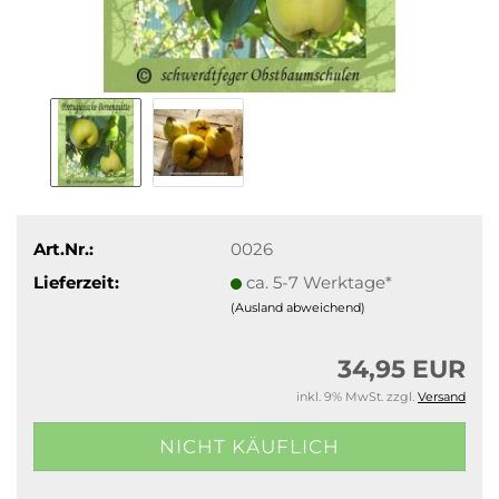
Art.Nr.:
0026
Lieferzeit:
ca. 5-7 Werktage*
(Ausland abweichend)
34,95 EUR
inkl. 9% MwSt. zzgl.
Versand