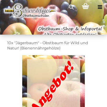
10x "Jägerbaum" - Obstbaum für Wild und
Natur! (Bienennährgehölze)