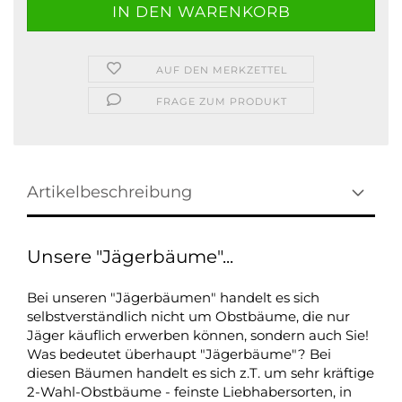
AUF DEN MERKZETTEL
FRAGE ZUM PRODUKT
Artikelbeschreibung
Unsere "Jägerbäume"...
Bei unseren "Jägerbäumen" handelt es sich
selbstverständlich nicht um Obstbäume, die nur
Jäger käuflich erwerben können, sondern auch Sie!
Was bedeutet überhaupt "Jägerbäume"? Bei
diesen Bäumen handelt es sich z.T. um sehr kräftige
2-Wahl-Obstbäume - feinste Liebhabersorten, in