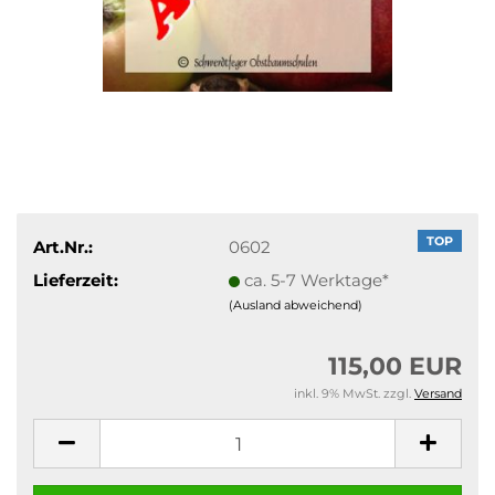
TOP
Art.Nr.:
0602
Lieferzeit:
ca. 5-7 Werktage*
(Ausland abweichend)
115,00 EUR
inkl. 9% MwSt. zzgl.
Versand