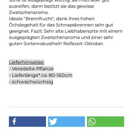
ausreifen, dann bezitzt sie das gewisse
Zwetschenaroma.
Ideale "Brennfrucht", dank ihres hohen
Öchslegehalt für das Schnapsbrennen sehr gut
geeignet. Fazit: Sehr alte Liebhabersorte mit einem
ausgeprägten Zwetschenaroma und einer sehr
guten Sortenrobustheit! Reifezeit: Oktober.
Lieferhinweise:
- Veredelte Pflanze
- Lieferlänge* ca. 80-160cm
- schwachwüchsig