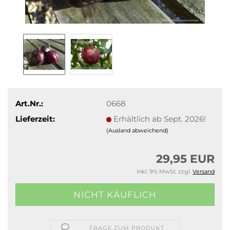
Art.Nr.:
0668
Lieferzeit:
Erhältlich ab Sept. 2026!
(Ausland abweichend)
29,95 EUR
inkl. 9% MwSt. zzgl.
Versand
FRAGE ZUM PRODUKT