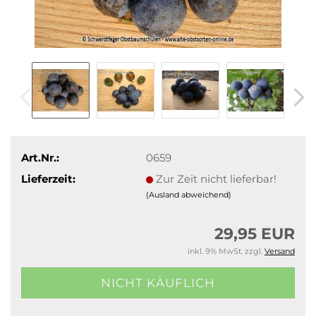
Art.Nr.:
0659
Lieferzeit:
Zur Zeit nicht lieferbar!
(Ausland abweichend)
29,95 EUR
inkl. 9% MwSt. zzgl.
Versand