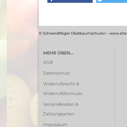
© Schwerdtfeger Obstbaumschulen – www.alte-
MEHR ÜBER...
AGB
Datenschutz
Widerrufsrecht &
Widerrufsformular
Versandkosten &
Zahlungsarten
Impressum