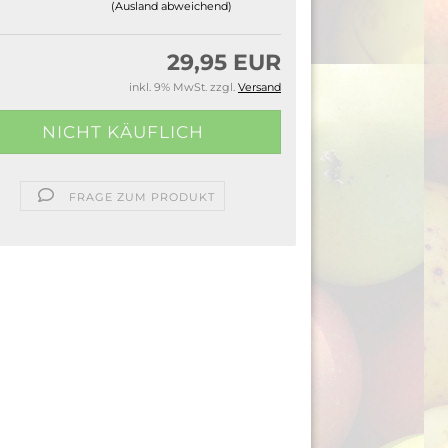
(Ausland abweichend)
29,95 EUR
inkl. 9% MwSt. zzgl.
Versand
FRAGE ZUM PRODUKT