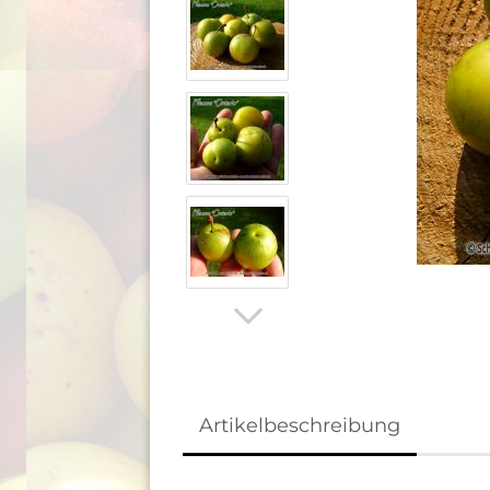
Artikelbeschreibung