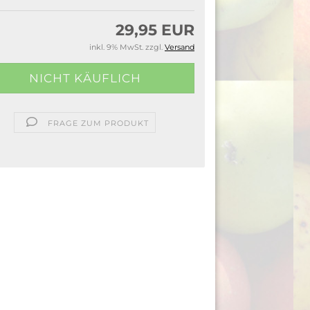
29,95 EUR
inkl. 9% MwSt. zzgl.
Versand
FRAGE ZUM PRODUKT