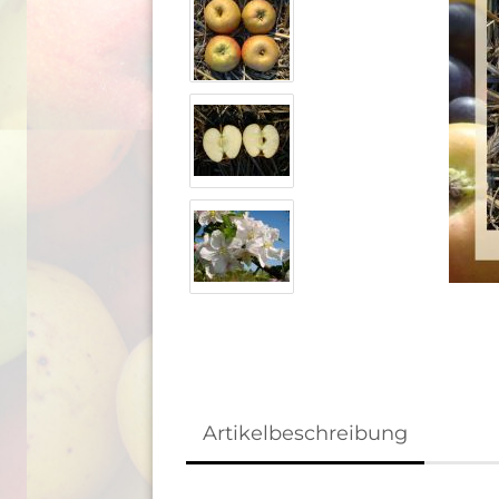
Artikelbeschreibung