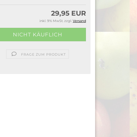
29,95 EUR
inkl. 9% MwSt. zzgl.
Versand
FRAGE ZUM PRODUKT