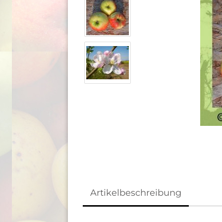
Artikelbeschreibung