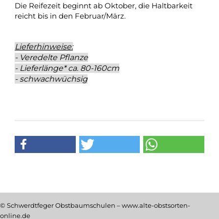
Die Reifezeit beginnt ab Oktober, die Haltbarkeit
reicht bis in den Februar/März.
Lieferhinweise:
- Veredelte Pflanze
- Lieferlänge* ca. 80-160cm
- schwachwüchsig
© Schwerdtfeger Obstbaumschulen – www.alte-obstsorten-
online.de