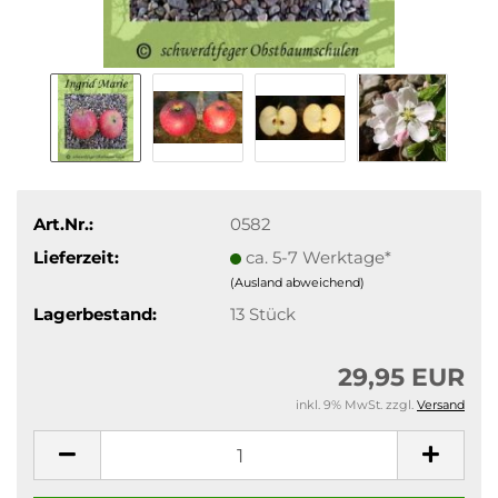
Art.Nr.:
0582
Lieferzeit:
ca. 5-7 Werktage*
(Ausland abweichend)
Lagerbestand:
13
Stück
29,95 EUR
inkl. 9% MwSt. zzgl.
Versand