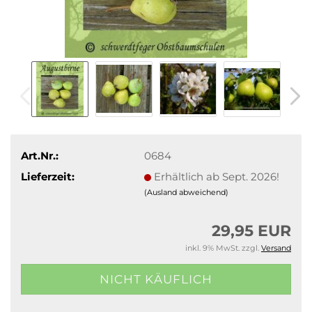
Art.Nr.:
0684
Lieferzeit:
Erhältlich ab Sept. 2026!
(Ausland abweichend)
29,95 EUR
inkl. 9% MwSt. zzgl.
Versand