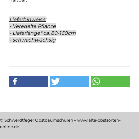
Lieferhinweise:
- Veredelte Pflanze
- Lieferlänge* ca. 80-160cm
- schwachwüchsig
© Schwerdtfeger Obstbaumschulen – www.alte-obstsorten-
online.de