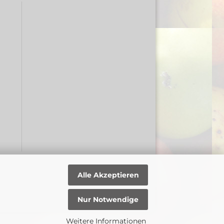
Alle Akzeptieren
Nur Notwendige
Weitere Informationen