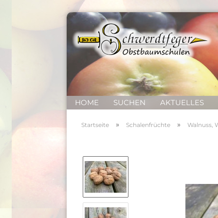
HOME
SUCHEN
AKTUELLES
»
»
Startseite
Schalenfrüchte
Walnuss, 