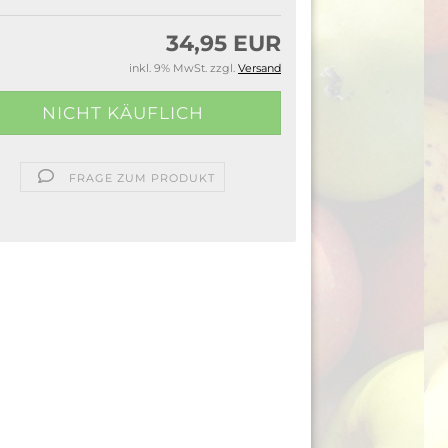
34,95 EUR
inkl. 9% MwSt. zzgl.
Versand
FRAGE ZUM PRODUKT