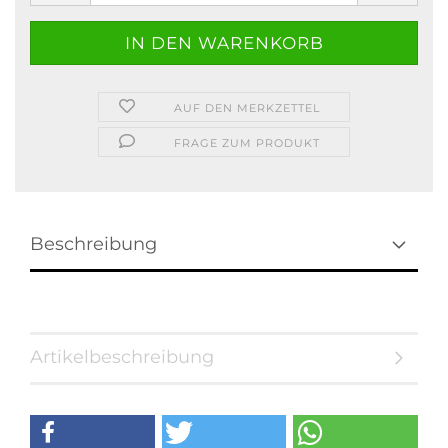
AUF DEN MERKZETTEL
FRAGE ZUM PRODUKT
Beschreibung
Artikelbeschreibung