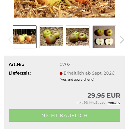
Art.Nr.:
0702
Lieferzeit:
Erhältlich ab Sept. 2026!
(Ausland abweichend)
29,95 EUR
inkl. 9% MwSt. zzgl.
Versand