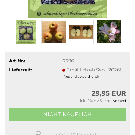
Art.Nr.:
0096
Lieferzeit:
Erhältlich ab Sept. 2026!
(Ausland abweichend)
29,95 EUR
inkl. 9% MwSt. zzgl.
Versand
FRAGE ZUM PRODUKT