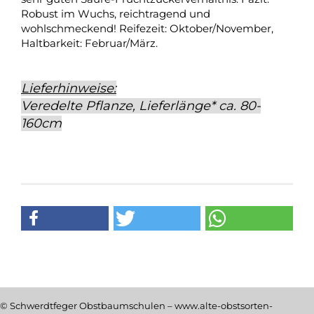
Robust im Wuchs, reichtragend und
wohlschmeckend! Reifezeit: Oktober/November,
Haltbarkeit: Februar/März.
Lieferhinweise:
Veredelte Pflanze, Lieferlänge* ca. 80-
160cm
© Schwerdtfeger Obstbaumschulen – www.alte-obstsorten-