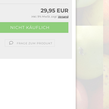
29,95 EUR
inkl. 9% MwSt. zzgl.
Versand
FRAGE ZUM PRODUKT