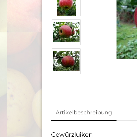
Artikelbeschreibung
Gewürzluiken