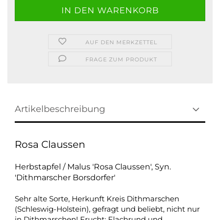
AUF DEN MERKZETTEL
FRAGE ZUM PRODUKT
Artikelbeschreibung
Rosa Claussen
Herbstapfel / Malus 'Rosa Claussen', Syn.
'Dithmarscher Borsdorfer'
Sehr alte Sorte, Herkunft Kreis Dithmarschen
(Schleswig-Holstein), gefragt und beliebt, nicht nur
in Dithmarschen! Frucht: Flachrund und