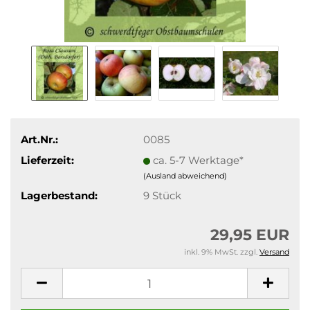
Art.Nr.:
0085
Lieferzeit:
ca. 5-7 Werktage*
(Ausland abweichend)
Lagerbestand:
9
Stück
29,95 EUR
inkl. 9% MwSt. zzgl.
Versand