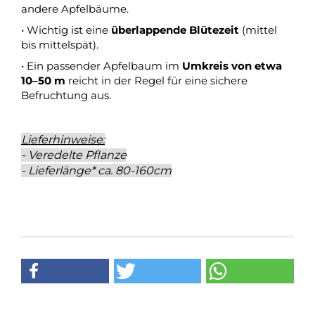
andere Apfelbäume.
• Wichtig ist eine
überlappende Blütezeit
(mittel
bis mittelspät).
• Ein passender Apfelbaum im
Umkreis von etwa
10–50 m
reicht in der Regel für eine sichere
Befruchtung aus.
Lieferhinweise:
- Veredelte Pflanze
- Lieferlänge* ca. 80-160cm