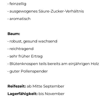
• feinzellig
• ausgewogenes Säure-Zucker-Verhältnis
• aromatisch
Baum:
• robust, gesund wachsend
• reichtragend
• sehr früher Ertrag
• Blütenknospen teils bereits am einjährigen Holz
• guter Pollenspender
Reifezeit:
ab Mitte September
Lagerfähigkeit:
bis November