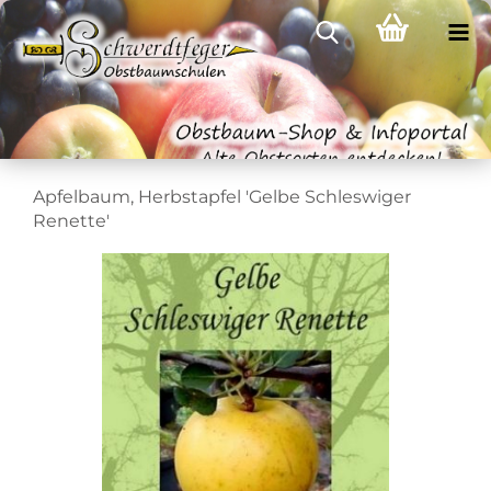
Apfelbaum, Herbstapfel 'Gelbe Schleswiger
Renette'