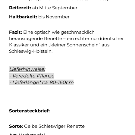
Reifezeit:
ab Mitte September
Haltbarkeit:
bis November
Fazit:
Eine optisch wie geschmacklich
herausragende Renette – ein echter norddeutscher
Klassiker und ein „kleiner Sonnenschein“ aus
Schleswig-Holstein.
Lieferhinweise:
- Veredelte Pflanze
- Lieferlänge* ca. 80-160cm
Sortensteckbrief:
Sorte:
Gelbe Schleswiger Renette