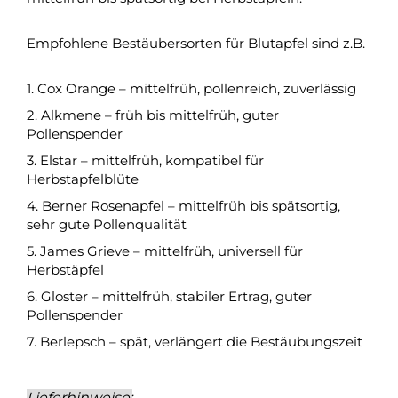
Empfohlene Bestäubersorten für Blutapfel sind z.B.
1. Cox Orange – mittelfrüh, pollenreich, zuverlässig
2. Alkmene – früh bis mittelfrüh, guter
Pollenspender
3. Elstar – mittelfrüh, kompatibel für
Herbstapfelblüte
4. Berner Rosenapfel – mittelfrüh bis spätsortig,
sehr gute Pollenqualität
5. James Grieve – mittelfrüh, universell für
Herbstäpfel
6. Gloster – mittelfrüh, stabiler Ertrag, guter
Pollenspender
7. Berlepsch – spät, verlängert die Bestäubungszeit
Lieferhinweise: