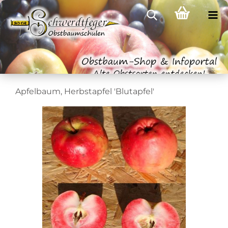
Apfelbaum, Herbstapfel 'Blutapfel'