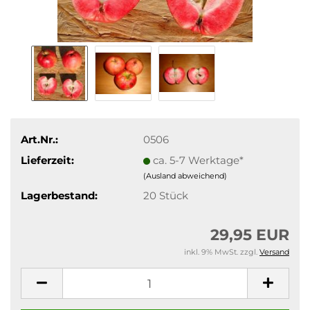
Art.Nr.:
0506
Lieferzeit:
ca. 5-7 Werktage*
(Ausland abweichend)
Lagerbestand:
20
Stück
29,95 EUR
inkl. 9% MwSt. zzgl.
Versand