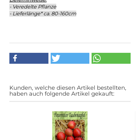
- Veredelte Pflanze
- Lieferlänge* ca. 80-160cm
Kunden, welche diesen Artikel bestellten,
haben auch folgende Artikel gekauft: