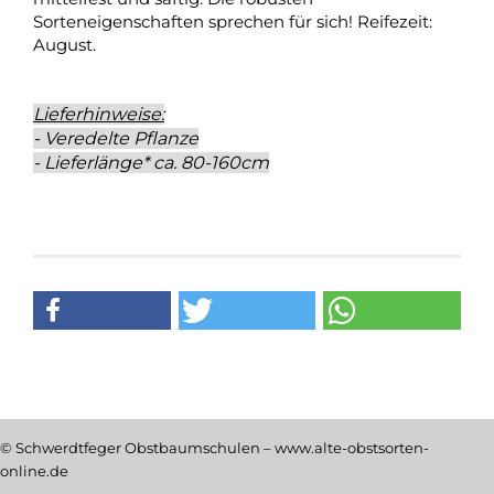
Sorteneigenschaften sprechen für sich! Reifezeit:
August.
Lieferhinweise:
- Veredelte Pflanze
- Lieferlänge* ca. 80-160cm
© Schwerdtfeger Obstbaumschulen – www.alte-obstsorten-
online.de