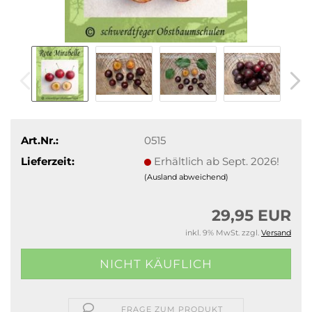
Art.Nr.:
0515
Lieferzeit:
Erhältlich ab Sept. 2026!
(Ausland abweichend)
29,95 EUR
inkl. 9% MwSt. zzgl.
Versand
FRAGE ZUM PRODUKT