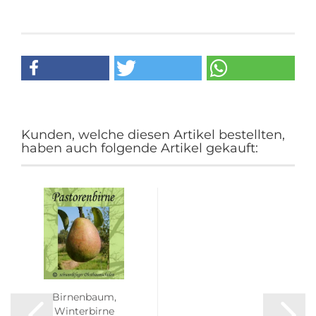
Kunden, welche diesen Artikel bestellten,
haben auch folgende Artikel gekauft:
Birnenbaum,
Winterbirne