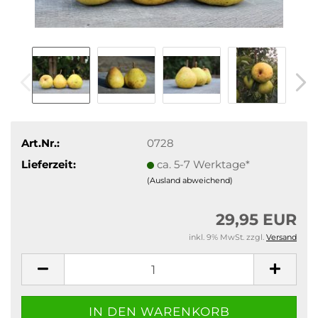
Art.Nr.:
0728
Lieferzeit:
ca. 5-7 Werktage*
(Ausland abweichend)
29,95 EUR
inkl. 9% MwSt. zzgl.
Versand